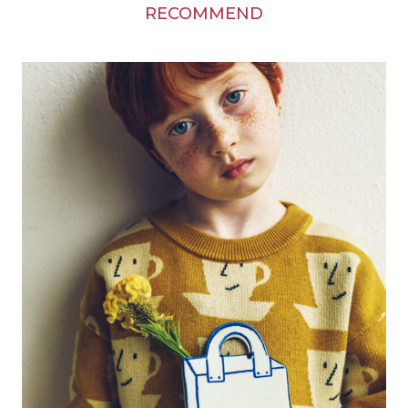
RECOMMEND