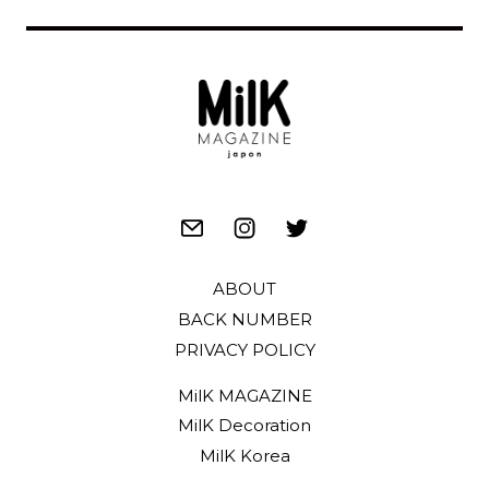
ABOUT
BACK NUMBER
PRIVACY POLICY
MilK MAGAZINE
MilK Decoration
MilK Korea