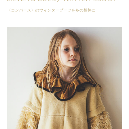
〈コンバース〉のウィンターブーツを冬の相棒に