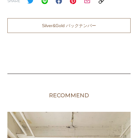
SHARE
Silver&Gold バックナンバー
RECOMMEND