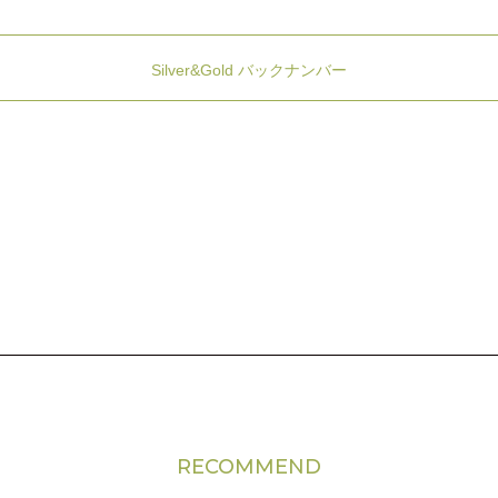
Silver&Gold バックナンバー
RECOMMEND