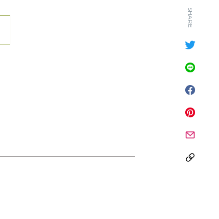
SHARE