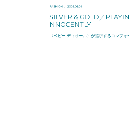
FASHION
／ 2026.05.04
SILVER & GOLD／PLAYIN
NNOCENTLY
〈ベビー ディオール〉が追求するコンフォ