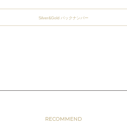
Silver&Gold バックナンバー
RECOMMEND