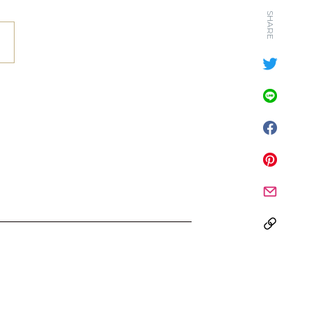
SHARE