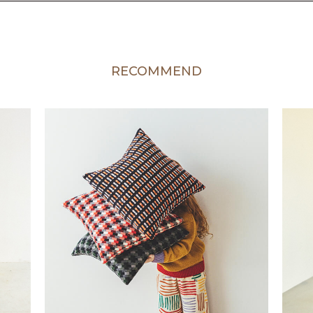
RECOMMEND