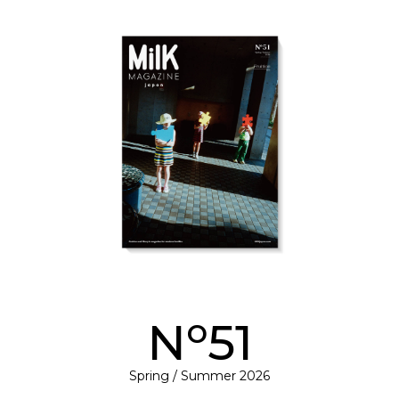
o
N
51
Spring / Summer 2026