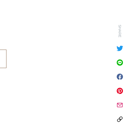
SHARE