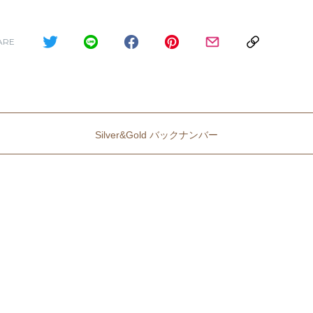
ARE
Silver&Gold バックナンバー