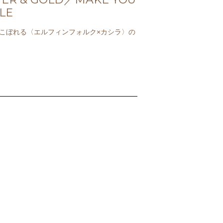
LE
こぼれる〈エルフィンフォルク×カシラ〉の