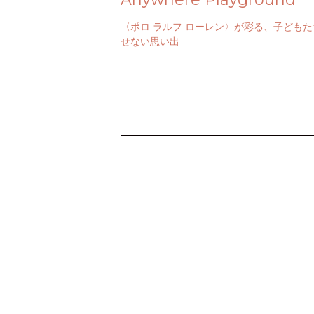
〈ポロ ラルフ ローレン〉が彩る、子ども
せない思い出