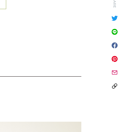
SHARE