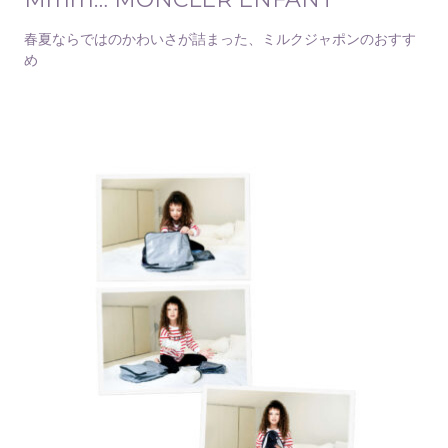
春夏ならではのかわいさが詰まった、ミルクジャポンのおすす
め