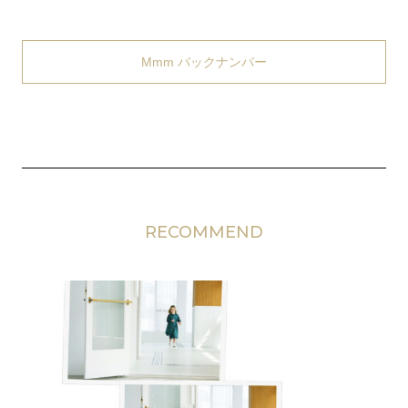
Mmm バックナンバー
RECOMMEND