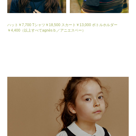
ハット￥7,700 Tシャツ￥18,500 スカート￥13,000 ボトルホルダー
￥4,400（以上すべてagnès b.／アニエスベー）