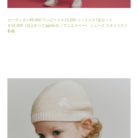
カーディガン¥9,900 ワンピース￥13,200 ソックス※7足セット
￥14,300（以上すべてagnès b.／アニエスベー） シューズ スタイリスト
私物