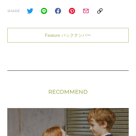
SHARE
Feature バックナンバー
RECOMMEND