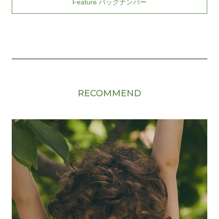
Feature バックナンバー
RECOMMEND