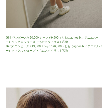
Girl:
ワンピース￥20,900 シャツ￥9,900（ともにagnès b.／アニエスベ
ー）ソックス シューズ ともにスタイリスト私物
Baby:
ワンピース ¥19,800 Tシャツ ¥6,600（ともにagnès b.／アニエスベ
ー）ソックス シューズ ともにスタイリスト私物