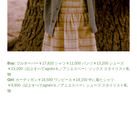
Boy:
プルオーバー￥17,820 シャツ￥11,000 パンツ￥13,200 シューズ
￥13,200（以上すべてagnès b.／アニエスベー）ソックス スタイリスト私
物
Girl:
カーディガン￥16,500 ワンピース￥18,150 中に着たシャツ
￥9,900（以上すべてagnès b.／アニエスベー）シューズ スタイリスト私
物