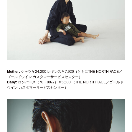
Mother:
シャツ￥24,200 レギンス￥7,920（ともにTHE NORTH FACE／
ゴールドウイン カスタマーサービスセンター）
Baby:
ロンパース（70・80㎝）￥5,500 （THE NORTH FACE／ゴールド
ウイン カスタマーサービスセンター）