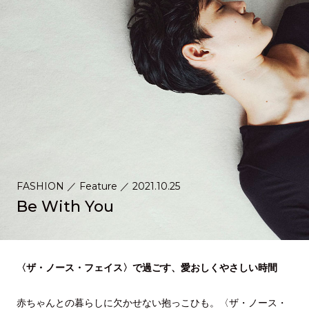
FASHION
／
Feature
／
2021.10.25
Be With You
〈ザ・ノース・フェイス〉で過ごす、愛おしくやさしい時間
赤ちゃんとの暮らしに欠かせない抱っこひも。〈ザ・ノース・