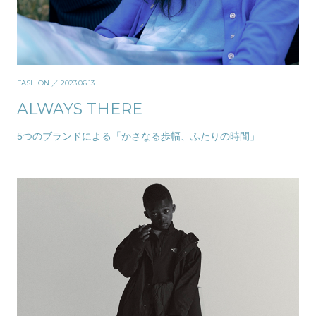
FASHION
／ 2023.06.13
ALWAYS THERE
5つのブランドによる「かさなる歩幅、ふたりの時間」