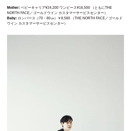
Mother:
ベビーキャリア¥24,200 ワンピース¥16,500 （ともにTHE
NORTH FACE／ゴールドウイン カスタマーサービスセンター）
Baby:
ロンパース（70・80㎝）￥8,580 （THE NORTH FACE／ゴールド
ウイン カスタマーサービスセンター）