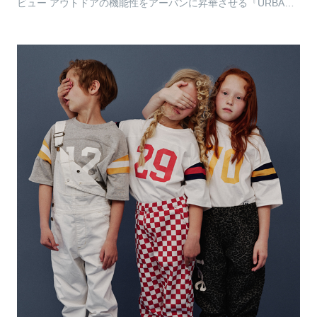
ビュー アウトドアの機能性をアーバンに昇華させる『URBAN
EXPLORATION』初のキッズコレクシ…