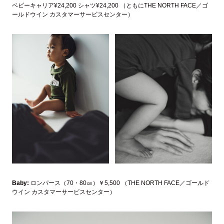
ベビーキャリア¥24,200 シャツ¥24,200 （ともにTHE NORTH FACE／ゴ
ールドウイン カスタマーサービスセンター）
Baby:
ロンパース（70・80㎝）￥5,500 （THE NORTH FACE／ゴールド
ウイン カスタマーサービスセンター）