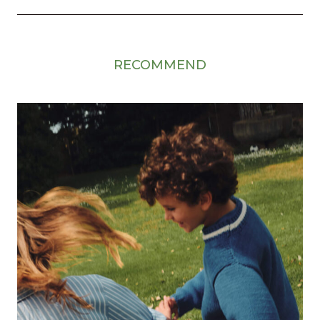
RECOMMEND