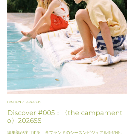
FASHION
／ 2026.04.14
Discover #005：〈the campament
o〉2026SS
編集部が注目する、各ブランドのシーズンビジュアルを紹介。