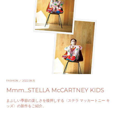
FASHION
／ 2022.08.15
Mmm…STELLA McCARTNEY KIDS
まぶしい季節の楽しさを後押しする〈ステラ マッカートニー キ
ッズ〉の新作をご紹介。