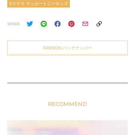
#ステラ マッカートニーキッズ
SHARE
FASHION バックナンバー
RECOMMEND