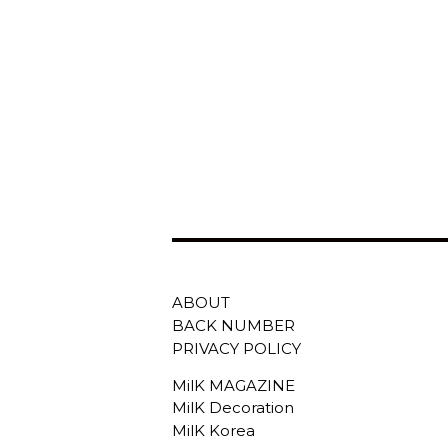
ABOUT
BACK NUMBER
PRIVACY POLICY
MilK MAGAZINE
MilK Decoration
MilK Korea