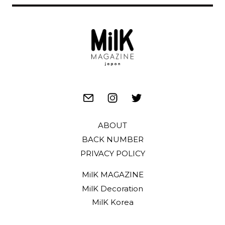
ABOUT
BACK NUMBER
PRIVACY POLICY
MilK MAGAZINE
MilK Decoration
MilK Korea