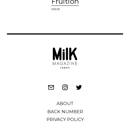
Fruition
ISSUE
ABOUT
BACK NUMBER
PRIVACY POLICY