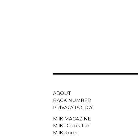
ABOUT
BACK NUMBER
PRIVACY POLICY
MilK MAGAZINE
MilK Decoration
MilK Korea