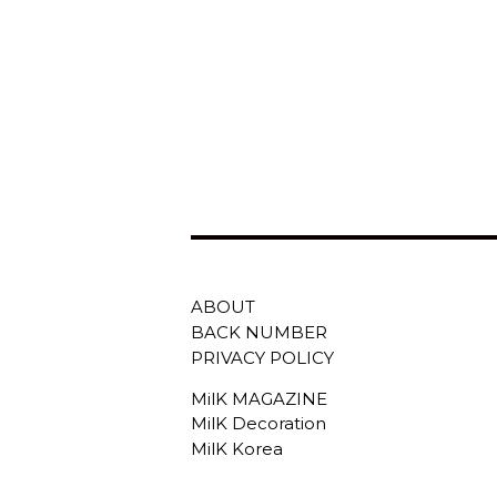
ABOUT
BACK NUMBER
PRIVACY POLICY
MilK MAGAZINE
MilK Decoration
MilK Korea