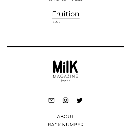
Fruition
ISSUE
ABOUT
BACK NUMBER