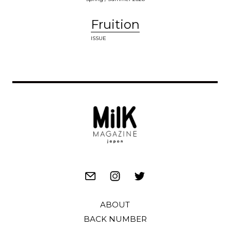
Fruition
ISSUE
ABOUT
BACK NUMBER