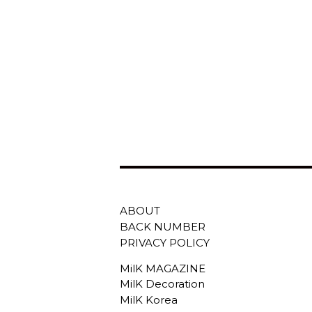
ABOUT
BACK NUMBER
PRIVACY POLICY
MilK MAGAZINE
MilK Decoration
MilK Korea