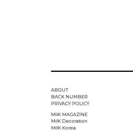
ABOUT
BACK NUMBER
PRIVACY POLICY
MilK MAGAZINE
MilK Decoration
MilK Korea