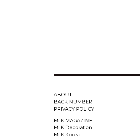
ABOUT
BACK NUMBER
PRIVACY POLICY
MilK MAGAZINE
MilK Decoration
MilK Korea